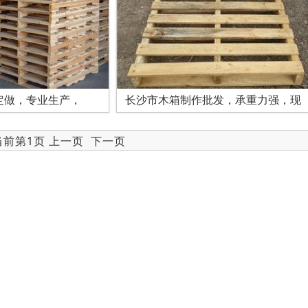
定做，专业生产，
长沙市木箱制作批发，承重力强，现
 当前第1页 上一页
下一页