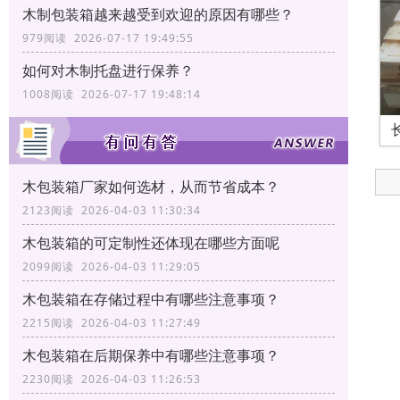
木制包装箱越来越受到欢迎的原因有哪些？
979阅读 2026-07-17 19:49:55
如何对木制托盘进行保养？
1008阅读 2026-07-17 19:48:14
木包装箱厂家如何选材，从而节省成本？
2123阅读 2026-04-03 11:30:34
木包装箱的可定制性还体现在哪些方面呢
2099阅读 2026-04-03 11:29:05
木包装箱在存储过程中有哪些注意事项？
2215阅读 2026-04-03 11:27:49
木包装箱在后期保养中有哪些注意事项？
2230阅读 2026-04-03 11:26:53