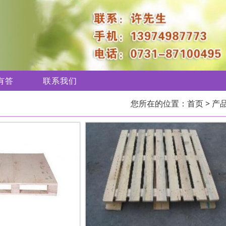
有答
联系我们
您所在的位置：
首页
> 产