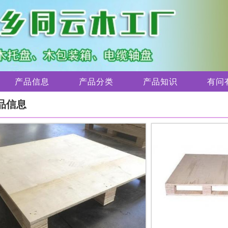
产品信息
产品分类
产品知识
有问
品信息