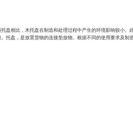
料托盘相比，木托盘在制造和处理过程中产生的环境影响较小。
担。托盘，是放置货物的连接垫放物。根据不同的使用要求及制