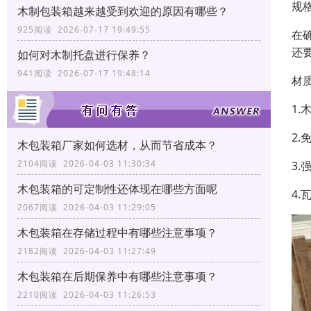
规格
木制包装箱越来越受到欢迎的原因有哪些？
925阅读 2026-07-17 19:49:55
在
还
如何对木制托盘进行保养？
941阅读 2026-07-17 19:48:14
材
1
2
木包装箱厂家如何选材，从而节省成本？
2104阅读 2026-04-03 11:30:34
3
木包装箱的可定制性还体现在哪些方面呢
4
2067阅读 2026-04-03 11:29:05
木包装箱在存储过程中有哪些注意事项？
2182阅读 2026-04-03 11:27:49
木包装箱在后期保养中有哪些注意事项？
2210阅读 2026-04-03 11:26:53