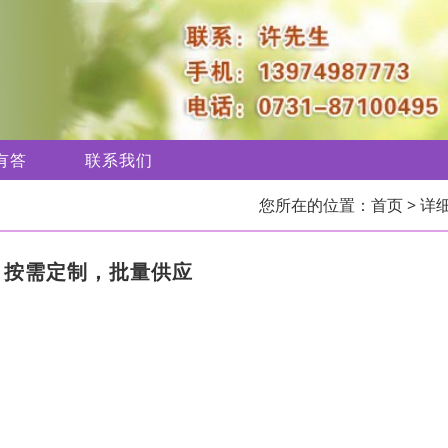
有答
联系我们
您所在的位置：
首页
> 详
，按需定制，批量供应