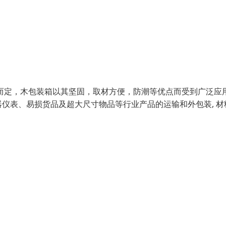
而定，木包装箱以其坚固，取材方便，防潮等优点而受到广泛应
仪表、易损货品及超大尺寸物品等行业产品的运输和外包装, 材