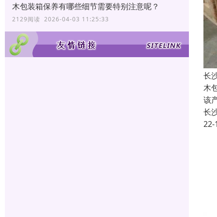
木包装箱保养有哪些细节需要特别注意呢？
2129阅读 2026-04-03 11:25:33
长
木
该
长
22-