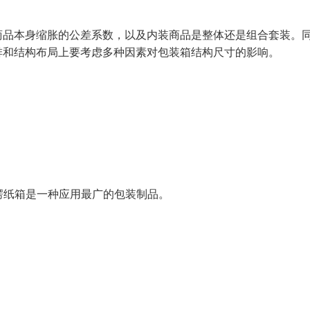
商品本身缩胀的公差系数，以及内装商品是整体还是组合套装。
排和结构布局上要考虑多种因素对包装箱结构尺寸的影响。
楞纸箱是一种应用最广的包装制品。