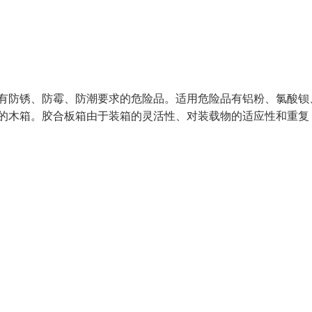
于有防锈、防霉、防潮要求的危险品。适用危险品有铝粉、氯酸钡
成的木箱。胶合板箱由于装箱的灵活性、对装载物的适应性和重复