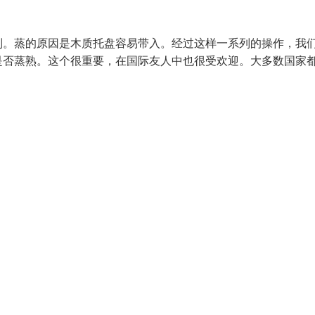
别。蒸的原因是木质托盘容易带入。经过这样一系列的操作，我
是否蒸熟。这个很重要，在国际友人中也很受欢迎。大多数国家