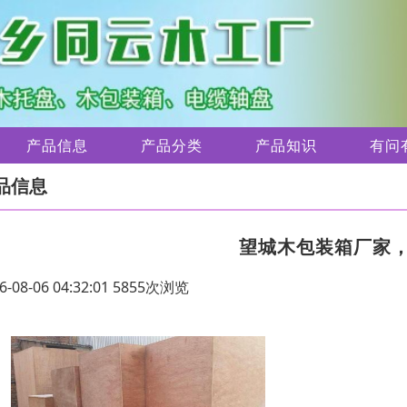
产品信息
产品分类
产品知识
有问
品信息
望城木包装箱厂家
6-08-06 04:32:01 5855次浏览