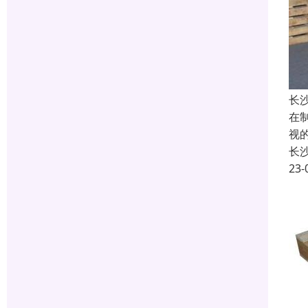
长
在
视
长
23-