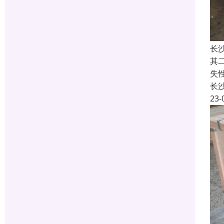
长
其
失
长
23-