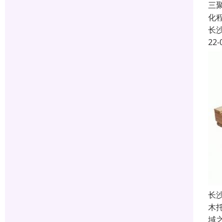
三
化
长
22-
长
木
域