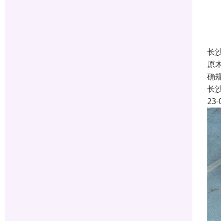
长
原
确
长
23-