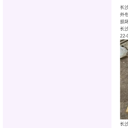
长
外
损
长
22-
长