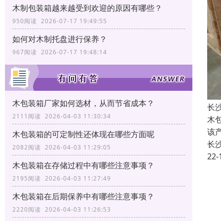
木制包装箱越来越受到欢迎的原因有哪些？
950阅读 2026-07-17 19:49:55
如何对木制托盘进行保养？
967阅读 2026-07-17 19:48:14
木包装箱厂家如何选材，从而节省成本？
长
2111阅读 2026-04-03 11:30:34
木
该
木包装箱的可定制性还体现在哪些方面呢
长
2082阅读 2026-04-03 11:29:05
22-
木包装箱在存储过程中有哪些注意事项？
2195阅读 2026-04-03 11:27:49
木包装箱在后期保养中有哪些注意事项？
2220阅读 2026-04-03 11:26:53