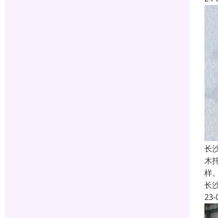
长
木
样
长
23-