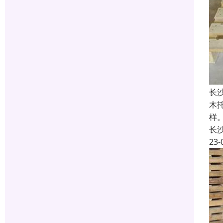
长
木
样
长
23-