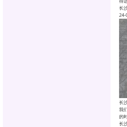
得
长
24-
长
我
的
长