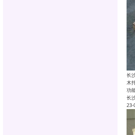
长
木
功
长
23-