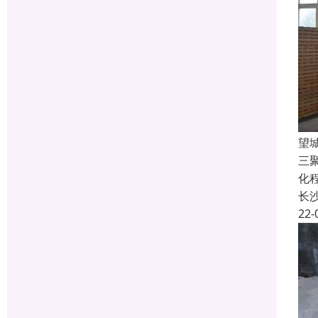
望
三
化
长
22-