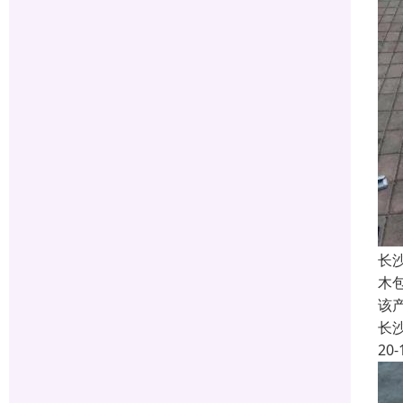
长
木
该
长
20-