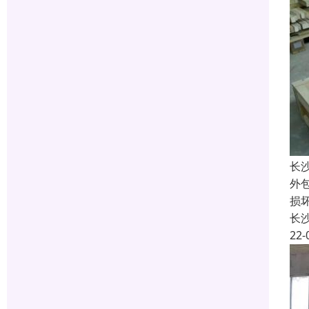
长
外
损
长
22-