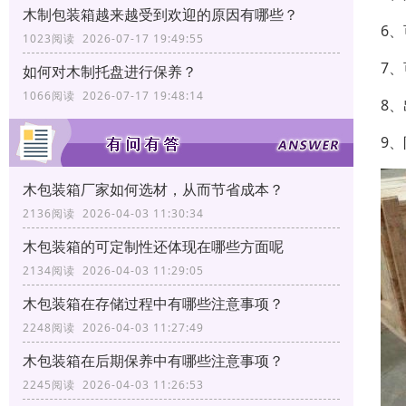
木制包装箱越来越受到欢迎的原因有哪些？
6
1023阅读 2026-07-17 19:49:55
7
如何对木制托盘进行保养？
1066阅读 2026-07-17 19:48:14
8
9
木包装箱厂家如何选材，从而节省成本？
2136阅读 2026-04-03 11:30:34
木包装箱的可定制性还体现在哪些方面呢
2134阅读 2026-04-03 11:29:05
木包装箱在存储过程中有哪些注意事项？
2248阅读 2026-04-03 11:27:49
木包装箱在后期保养中有哪些注意事项？
2245阅读 2026-04-03 11:26:53