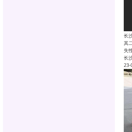
长
其
失
长
23-