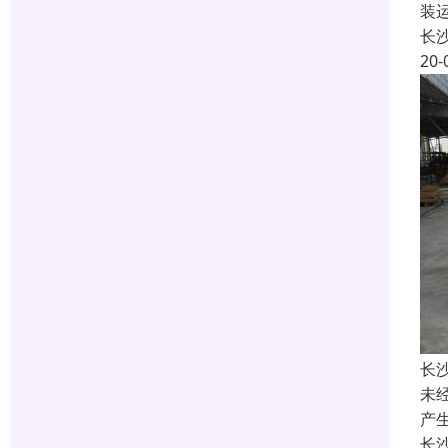
装
长
20-
长
未
产
长