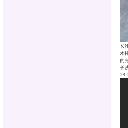
长
木
的
长
23-