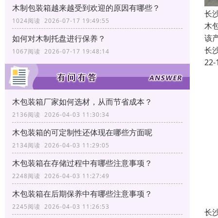
木制包装箱越来越受到欢迎的原因有哪些？
长
1024阅读 2026-07-17 19:49:55
木
该
如何对木制托盘进行保养？
长
1067阅读 2026-07-17 19:48:14
22-
木包装箱厂家如何选材，从而节省成本？
2136阅读 2026-04-03 11:30:34
木包装箱的可定制性还体现在哪些方面呢
2134阅读 2026-04-03 11:29:05
木包装箱在存储过程中有哪些注意事项？
2248阅读 2026-04-03 11:27:49
木包装箱在后期保养中有哪些注意事项？
2245阅读 2026-04-03 11:26:53
长