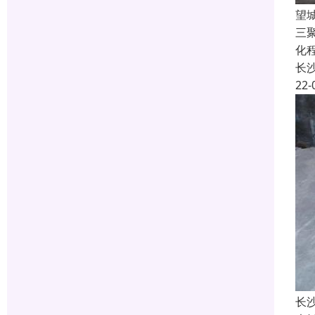
望
三
化
长
22-
长