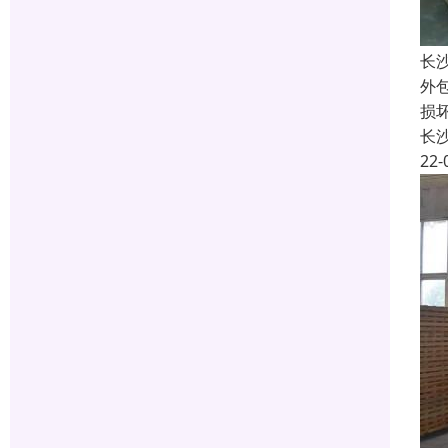
长
外
损
长
22-