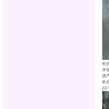
长
木
该
长
22-