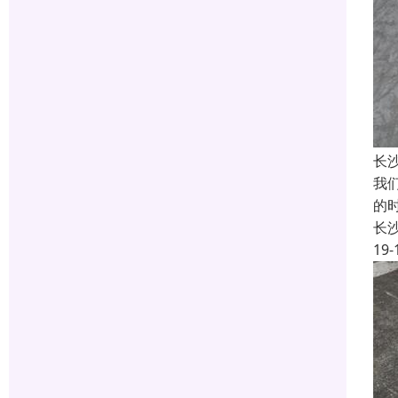
长
我
的
长
19-