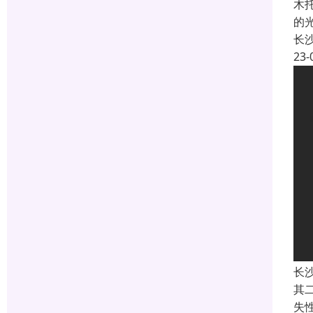
木
的
长
23-
长
其
失