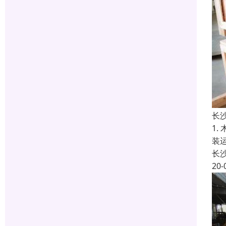
长
1
装
长
20-