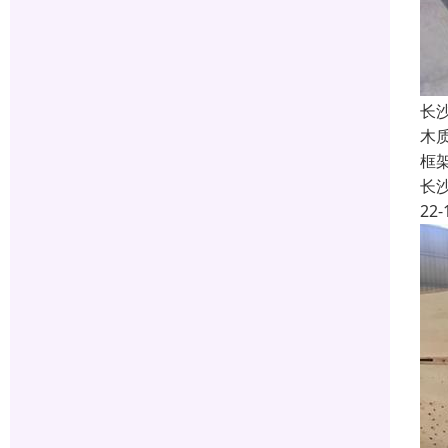
长
木
框
长
22-