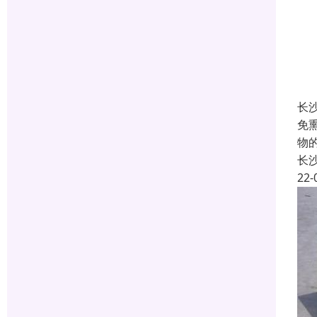
长
免
物
长
22-