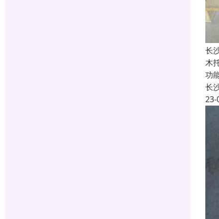
长
木
功
长
23-