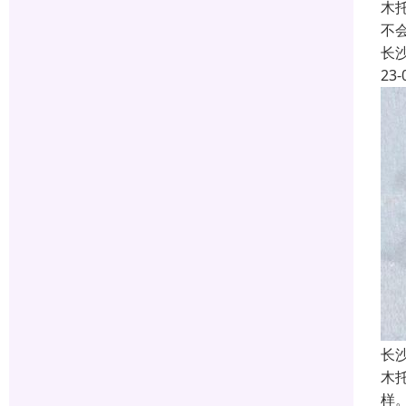
木
不
长
23-
长
木
样