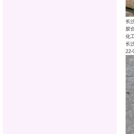
长
胶
化
长
22-