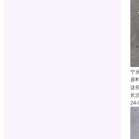
宁
原
这
长
24-