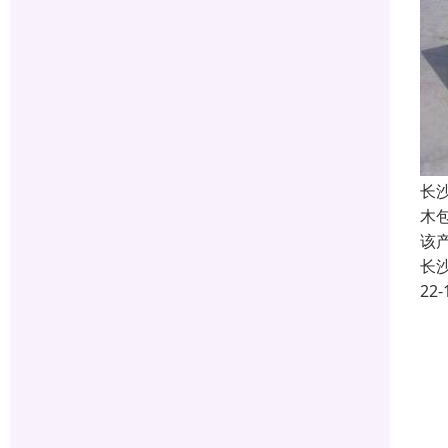
长
木
该
长
22-