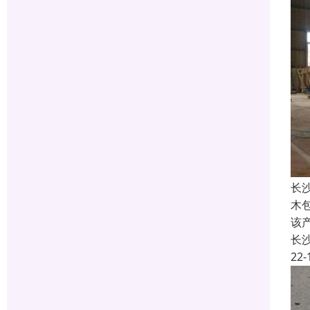
长
木
该
长
22-