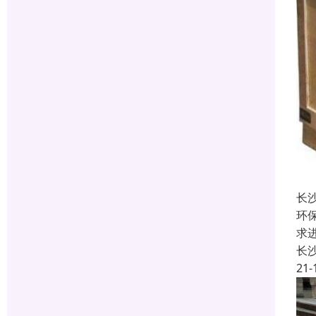
长
环
求进
长
21-