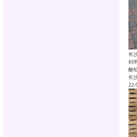
长
封
酸
长
22-