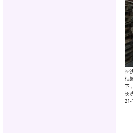
长
框
下
长
21-