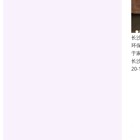
长
环
于
长
20-