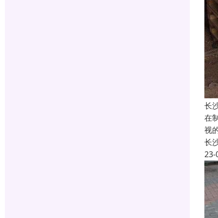
长
在
视
长
23-