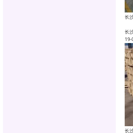
长
长
19-
长