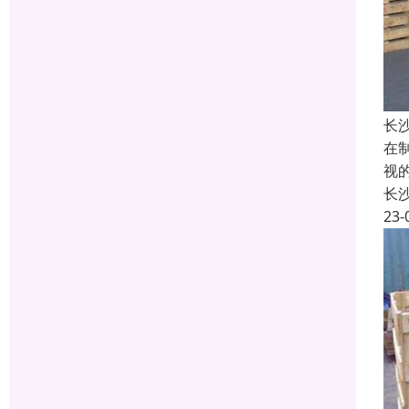
长
在
视
长
23-