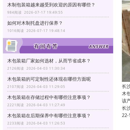
木制包装箱越来越受到欢迎的原因有哪些？
984阅读 2026-07-17 19:49:55
如何对木制托盘进行保养？
1016阅读 2026-07-17 19:48:14
木包装箱厂家如何选材，从而节省成本？
2126阅读 2026-04-03 11:30:34
木包装箱的可定制性还体现在哪些方面呢
长
2107阅读 2026-04-03 11:29:05
木
木包装箱在存储过程中有哪些注意事项？
该
2221阅读 2026-04-03 11:27:49
长
22-
木包装箱在后期保养中有哪些注意事项？
2233阅读 2026-04-03 11:26:53