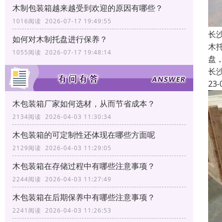
木制包装箱越来越受到欢迎的原因有哪些？
1016阅读 2026-07-17 19:49:55
长
如何对木制托盘进行保养？
木
1055阅读 2026-07-17 19:48:14
盘
长
23-
木包装箱厂家如何选材，从而节省成本？
2134阅读 2026-04-03 11:30:34
木包装箱的可定制性还体现在哪些方面呢
2129阅读 2026-04-03 11:29:05
木包装箱在存储过程中有哪些注意事项？
2244阅读 2026-04-03 11:27:49
木包装箱在后期保养中有哪些注意事项？
2241阅读 2026-04-03 11:26:53