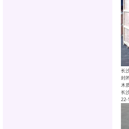
长
封
木
长
22-