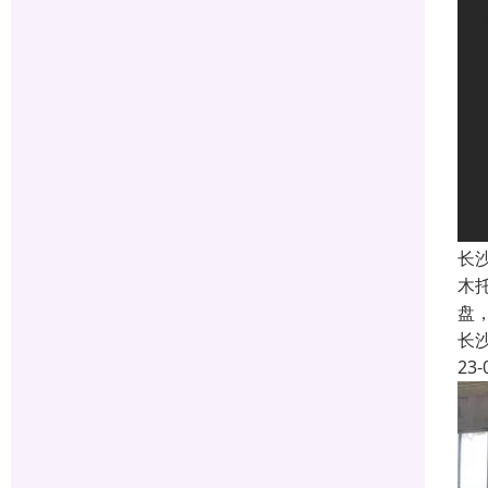
长
木
盘
长
23-